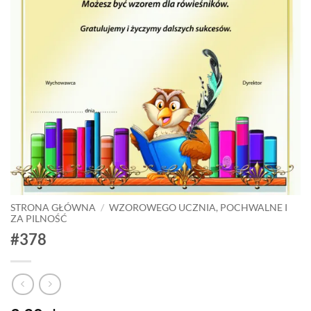
STRONA GŁÓWNA
/
WZOROWEGO UCZNIA, POCHWALNE I
ZA PILNOŚĆ
#378