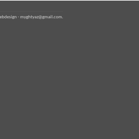
bdesign - myghtyaz@gmail.com.