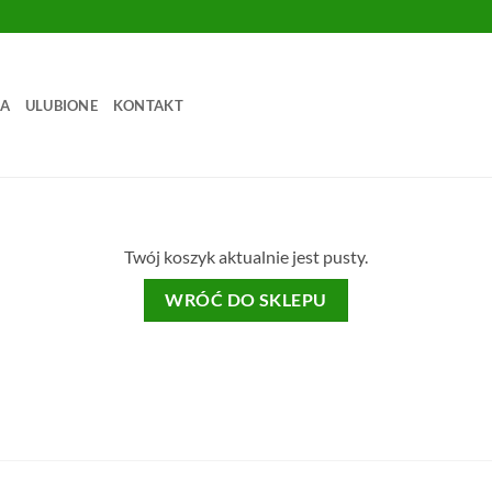
TA
ULUBIONE
KONTAKT
Twój koszyk aktualnie jest pusty.
WRÓĆ DO SKLEPU