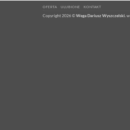
OFERTA
ULUBIONE
KONTAKT
Copyright 2026 ©
Wega Dariusz Wyszczelski.
we